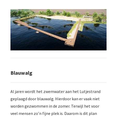
Blauwalg
Al jaren wordt het zwemwater aan het Lutjestrand
geplaagd door blauwalg. Hierdoor kan er vaak niet
worden gezwommen in de zomer. Terwijl het voor
veel mensen zo’n fijne plek is. Daarom is dit plan