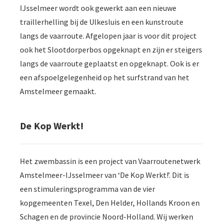
IJsselmeer wordt ook gewerkt aan een nieuwe
traillerhelling bij de Ulkesluis en een kunstroute
langs de vaarroute. Afgelopen jaar is voor dit project
ook het Slootdorperbos opgeknapt en zijn er steigers
langs de vaarroute geplaatst en opgeknapt. Ook is er
een afspoelgelegenheid op het surfstrand van het
Amstelmeer gemaakt.
De Kop Werkt!
Het zwembassin is een project van Vaarroutenetwerk
Amstelmeer-IJsselmeer van ‘De Kop Werkt!’. Dit is
een stimuleringsprogramma van de vier
kopgemeenten Texel, Den Helder, Hollands Kroon en
Schagen en de provincie Noord-Holland. Wij werken