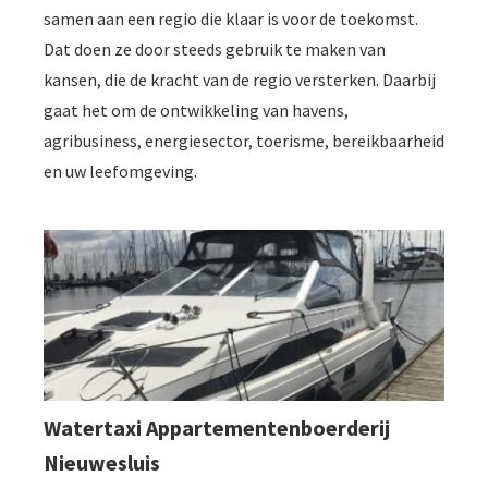
samen aan een regio die klaar is voor de toekomst.
Dat doen ze door steeds gebruik te maken van
kansen, die de kracht van de regio versterken. Daarbij
gaat het om de ontwikkeling van havens,
agribusiness, energiesector, toerisme, bereikbaarheid
en uw leefomgeving.
Watertaxi Appartementenboerderij
Nieuwesluis