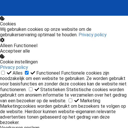
Cookies
Wij gebruiken cookies op onze website om de
gebruikerservaring optimaal te houden.
Privacy policy
Alleen Functioneel
Accepteer alle
Cookie instellingen
Privacy policy
Alles
Functioneel
Functionele cookies zijn
noodzakelijk om een website te gebruiken. Ze worden gebruikt
voor basisfuncties en zonder deze cookies kan de website niet
functioneren.
Statistieken
Statistische cookies worden
gebruikt om anoniem informatie te verzamelen over het gedrag
van een bezoeker op de website.
Marketing
Marketingcookies worden gebruikt om bezoekers te volgen op
de website. Hierdoor kunnen website-eigenaren relevante
advertenties tonen gebaseerd op het gedrag van deze
bezoeker.
Voorkeuren opslaan