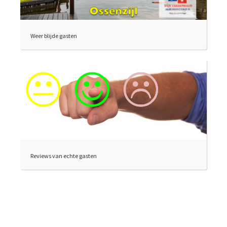
Weer blijde gasten
Reviews van echte gasten