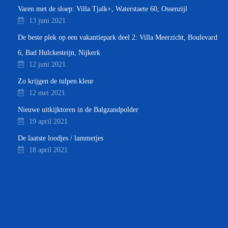
Varen met de sloep: Villa Tjalk+, Waterstaete 60, Ossenzijl
13 juni 2021
De beste plek op een vakantiepark deel 2: Villa Meerzicht, Boulevard
6, Bad Hulckesteijn, Nijkerk
12 juni 2021
Zo krijgen de tulpen kleur
12 mei 2021
Nieuwe uitkijktoren in de Balgzandpolder
19 april 2021
De laatste loodjes / lammetjes
18 april 2021