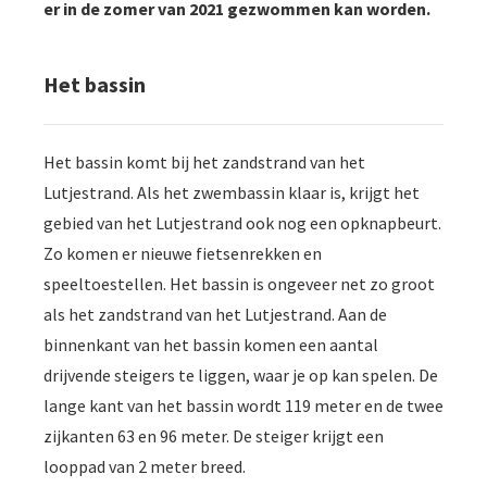
er in de zomer van 2021 gezwommen kan worden.
Het bassin
Het bassin komt bij het zandstrand van het
Lutjestrand. Als het zwembassin klaar is, krijgt het
gebied van het Lutjestrand ook nog een opknapbeurt.
Zo komen er nieuwe fietsenrekken en
speeltoestellen. Het bassin is ongeveer net zo groot
als het zandstrand van het Lutjestrand. Aan de
binnenkant van het bassin komen een aantal
drijvende steigers te liggen, waar je op kan spelen. De
lange kant van het bassin wordt 119 meter en de twee
zijkanten 63 en 96 meter. De steiger krijgt een
looppad van 2 meter breed.