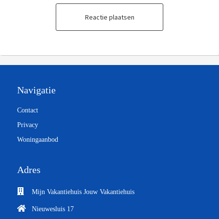
Reactie plaatsen
Navigatie
Contact
Privacy
Woningaanbod
Adres
Mijn Vakantiehuis Jouw Vakantiehuis
Nieuwesluis 17