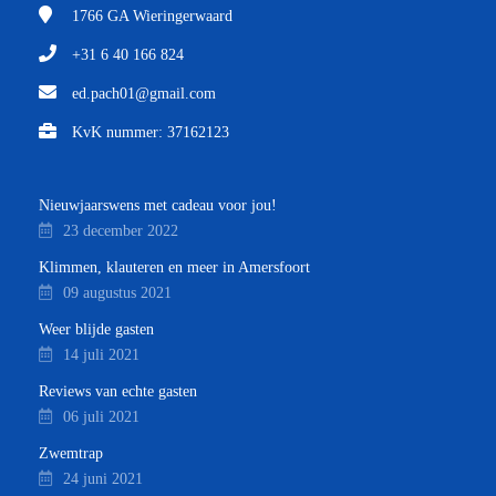
1766 GA
Wieringerwaard
+31 6 40 166 824
ed.pach01@gmail.com
KvK nummer: 37162123
Nieuwjaarswens met cadeau voor jou!
23 december 2022
Klimmen, klauteren en meer in Amersfoort
09 augustus 2021
Weer blijde gasten
14 juli 2021
Reviews van echte gasten
06 juli 2021
Zwemtrap
24 juni 2021