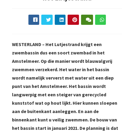
WESTERLAND – Het Lutjestrand krijgt een
zwembassin dus een soort zwembad in het
Amstelmeer. Op die manier wordt blauwalgvrij
zwemmen verzekerd. Het water in het bassin
wordt namelijk ververst met water uit een diep
punt van het Amstelmeer. Het bassin wordt
langwerpig met een steiger van gerecycled
kunststof wat op hout lijkt. Hier kunnen sloepen
aan de buitenkant aanleggen. En aan de
binnenkant kunt u veilig zwemmen. De bouw van
het bassin start in januari 2021. De planning is dat