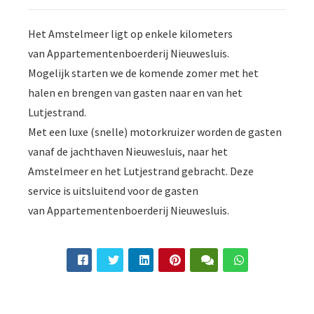
Het Amstelmeer ligt op enkele kilometers
van Appartementenboerderij Nieuwesluis.
Mogelijk starten we de komende zomer met het
halen en brengen van gasten naar en van het
Lutjestrand.
Met een luxe (snelle) motorkruizer worden de gasten
vanaf de jachthaven Nieuwesluis, naar het
Amstelmeer en het Lutjestrand gebracht. Deze
service is uitsluitend voor de gasten
van Appartementenboerderij Nieuwesluis.