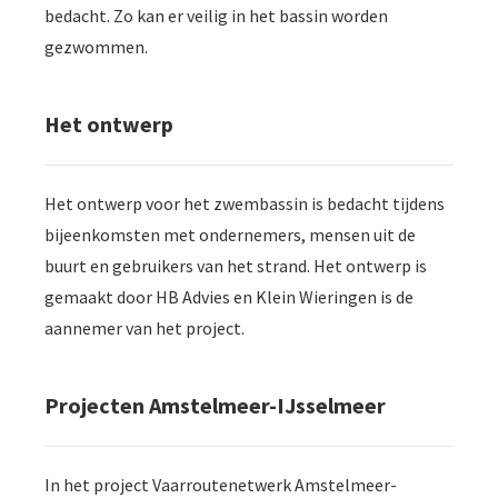
bedacht. Zo kan er veilig in het bassin worden
gezwommen.
Het ontwerp
Het ontwerp voor het zwembassin is bedacht tijdens
bijeenkomsten met ondernemers, mensen uit de
buurt en gebruikers van het strand. Het ontwerp is
gemaakt door HB Advies en Klein Wieringen is de
aannemer van het project.
Projecten Amstelmeer-IJsselmeer
In het project Vaarroutenetwerk Amstelmeer-